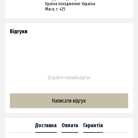
Країна походження: Україна
Маса, г: 425
Відгуки
Додайте перший відгук
Написати відгук
Доставка
Оплата
Гарантія