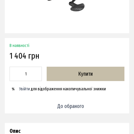
В наявності
1 404 грн
Купити
Увійти
для відображення накопичувальної знижки
%
До обраного
Опис