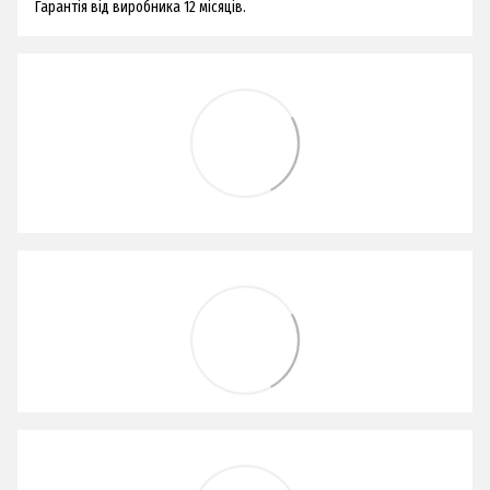
Гарантія від виробника 12 місяців.