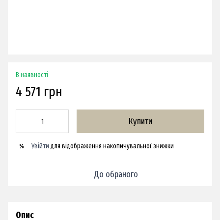
В наявності
4 571 грн
Купити
Увійти
для відображення накопичувальної знижки
%
До обраного
Опис