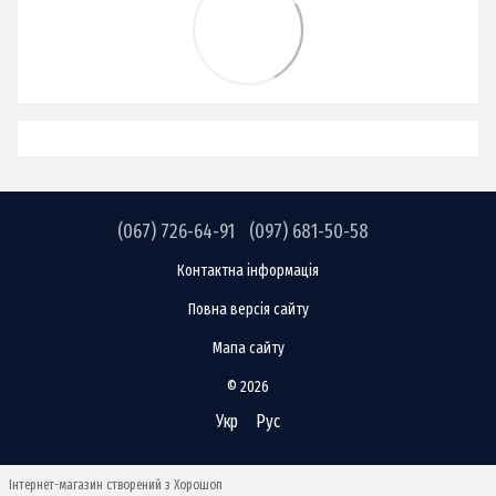
(067) 726-64-91
(097) 681-50-58
Контактна інформація
Повна версія сайту
Мапа сайту
© 2026
Укр
Рус
Інтернет-магазин створений з Хорошоп