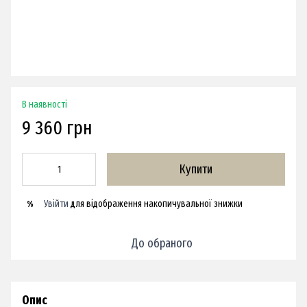
В наявності
9 360 грн
Купити
Увійти
для відображення накопичувальної знижки
%
До обраного
Опис