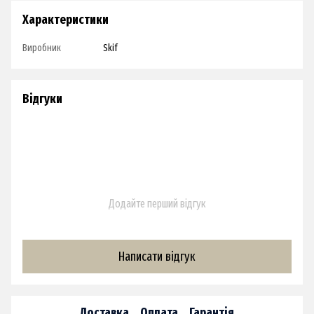
Характеристики
Виробник
Skif
Відгуки
Додайте перший відгук
Написати відгук
Доставка
Оплата
Гарантія