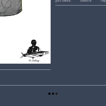
Доставка
Оплата
Гар