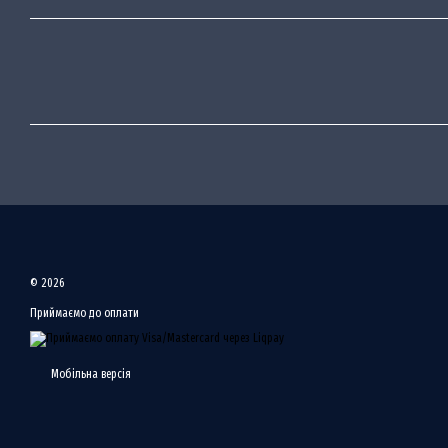
© 2026
Приймаємо до оплати
Мобільна версія