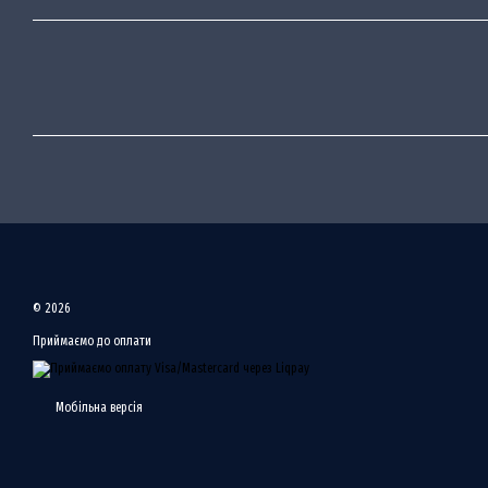
© 2026
Приймаємо до оплати
Мобільна версія