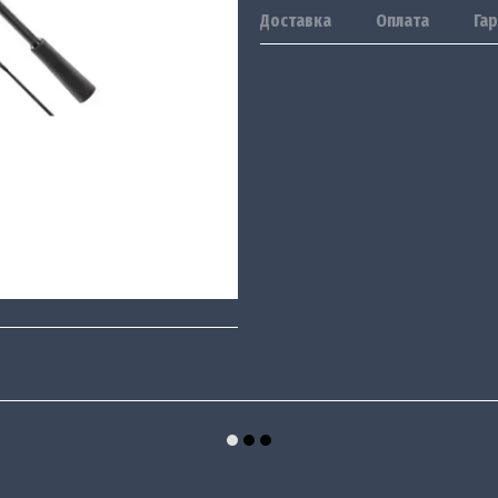
Доставка
Оплата
Гар