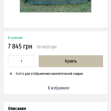
В наличии
7 845 грн
10 460 грн
Купить
Войти
для отображения накопительной скидки
%
В избранное
Описание