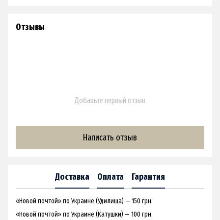
Отзывы
Добавьте первый отзыв
Написать отзыв
Доставка
Оплата
Гарантия
«Новой почтой» по Украине (Удилища) — 150 грн.
«Новой почтой» по Украине (Катушки) — 100 грн.