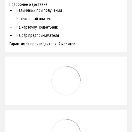
Подробнее о доставке
Наличными при получении
Наложенный платёж
На карточку ПриватБанк
На р/р предпринимателя
Гарантия от производителя 12 месяцев