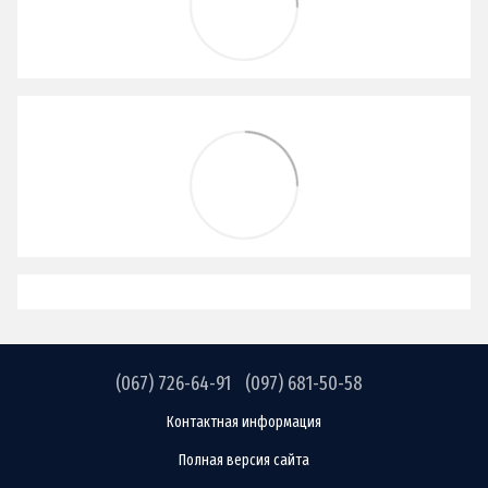
(067) 726-64-91
(097) 681-50-58
Контактная информация
Полная версия сайта