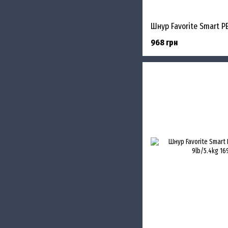
968 грн