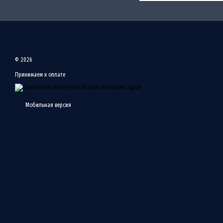
© 2026
Принимаем к оплате
Мобильная версия