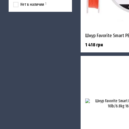
1
Нет в наличии
1 418 грн