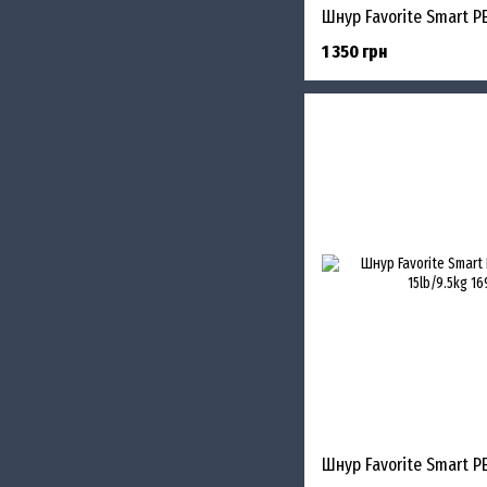
1 350 грн