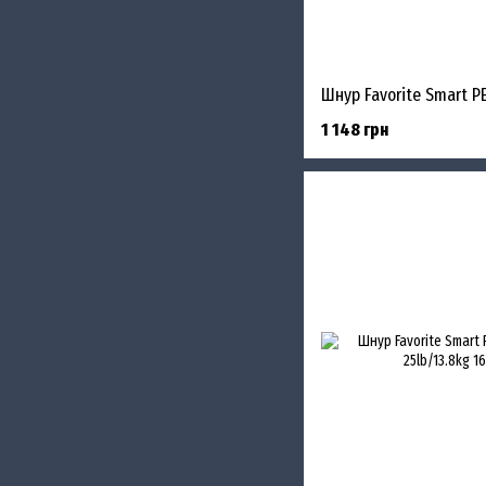
1 148 грн