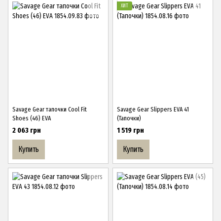
ХИТ
Savage Gear тапочки Cool Fit
Savage Gear Slippers EVA 41
Shoes (46) EVA
(Тапочки)
2 063 грн
1 519 грн
Купить
Купить