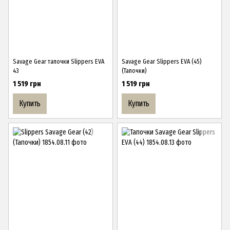
Savage Gear тапочки Slippers EVA
Savage Gear Slippers EVA (45)
43
(Тапочки)
1 519 грн
1 519 грн
Купить
Купить