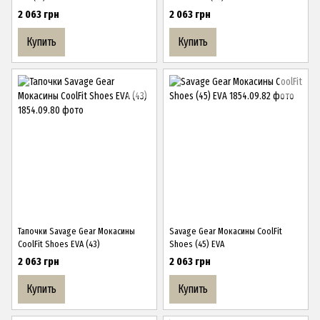
2 063 грн
2 063 грн
Купить
Купить
Тапочки Savage Gear Мокасины
Savage Gear Мокасины CoolFit
CoolFit Shoes EVA (43)
Shoes (45) EVA
2 063 грн
2 063 грн
Купить
Купить