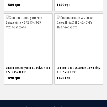
1 580 грн
1 600 грн
Спиннинговое удилище Daiwa Ninja
Спиннинговое удилище Daiwa Ninja
X SF 2.45м 8-35г
X SF 2.45м 7-21г
1 690 грн
1 620 грн