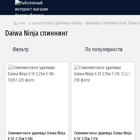
Удочки
Спиннинговые удилища Daiwa
Удилища спиннинговые Daiwa N
Daiwa Ninja спиннинг
Фильтр
По популярности
Спиннинговое удилище Daiwa Ninja
Спиннинговое удилище Daiwa Ninja
X SF 2.25м 5-18г
X SF 2.15м 7-21г