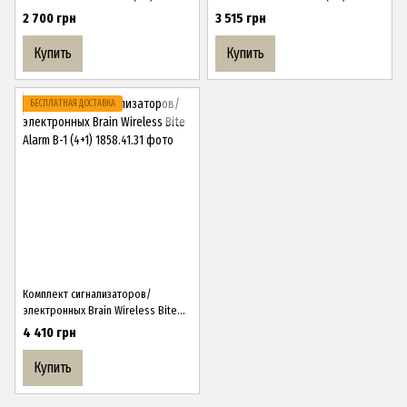
2 700 грн
3 515 грн
Купить
Купить
БЕСПЛАТНАЯ ДОСТАВКА
Комплект сигнализаторов/
электронных Brain Wireless Bite
Alarm B-1 (4+1)
4 410 грн
Купить