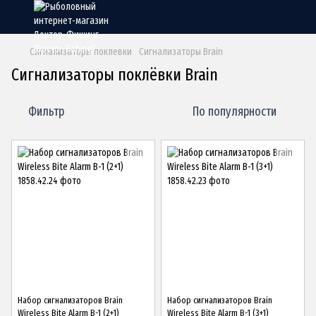
Сигнализаторы поклевки
Сигнализаторы Brain
Сигнализаторы поклёвки Brain
Фильтр
По популярности
Набор сигнализаторов Brain
Набор сигнализаторов Brain
Wireless Bite Alarm B-1 (2+1)
Wireless Bite Alarm B-1 (3+1)