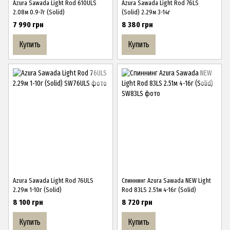
Azura Sawada Light Rod 610ULS
Azura Sawada Light Rod 76LS
2.08м 0.9-7г (Solid)
(Solid) 2.29м 3-14г
7 990 грн
8 380 грн
Купить
Купить
Azura Sawada Light Rod 76ULS
Спиннинг Azura Sawada NEW Light
2.29м 1-10г (Solid)
Rod 83LS 2.51м 4-16г (Solid)
8 100 грн
8 720 грн
Купить
Купить