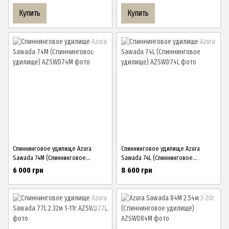
Купить
Купить
Спиннинговое удилище Azura
Спиннинговое удилище Azura
Sawada 74M (Спиннинговое
Sawada 74L (Спиннинговое
удилище)
удилище)
6 000 грн
8 600 грн