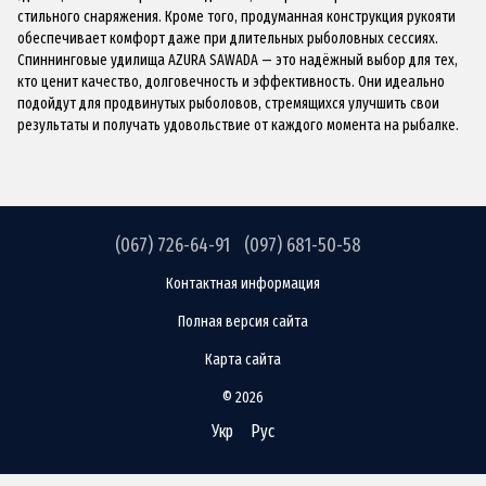
стильного снаряжения. Кроме того, продуманная конструкция рукояти
обеспечивает комфорт даже при длительных рыболовных сессиях.
Спиннинговые удилища AZURA SAWADA — это надёжный выбор для тех,
кто ценит качество, долговечность и эффективность. Они идеально
подойдут для продвинутых рыболовов, стремящихся улучшить свои
результаты и получать удовольствие от каждого момента на рыбалке.
(067) 726-64-91
(097) 681-50-58
Контактная информация
Полная версия сайта
Карта сайта
© 2026
Укр
Рус