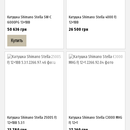
Катушка Shimano Stella SW-C
Катушка Shimano Stella 4000 FJ
6000PG 13+1BB
12+1BB
50 636 грн
26 500 грн
Купить
Катушка Shimano Stella 2500S FJ
Катушка Shimano Stella C3000 MHG
12+1BB 5.3:1
FJ 12+1
23 780 грн
27 260 грн