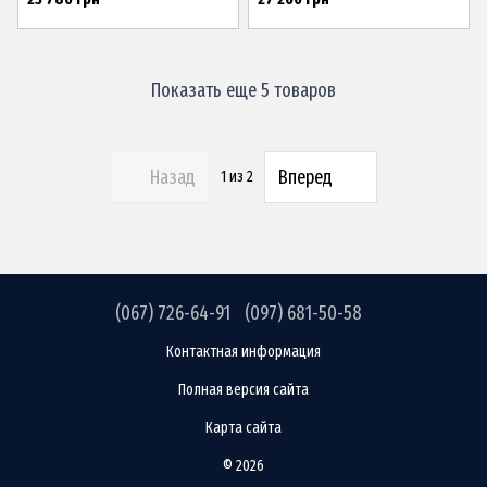
Показать еще 5 товаров
Назад
Вперед
1
из 2
(067) 726-64-91
(097) 681-50-58
Контактная информация
Полная версия сайта
Карта сайта
© 2026