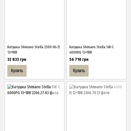
Катушка Shimano Stella 2500 HG FJ
Катушка Shimano Stella SW-C
12+1BB
4000HG 12+1BB
32 833 грн
56 710 грн
Купить
Купить