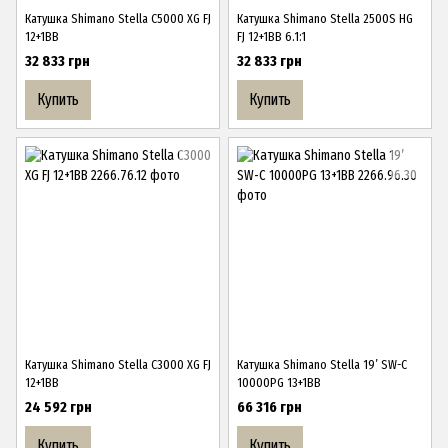
Катушка Shimano Stella C5000 XG FJ
Катушка Shimano Stella 2500S HG
12+1BB
FJ 12+1BB 6.1:1
32 833 грн
32 833 грн
Купить
Купить
Катушка Shimano Stella C3000 XG FJ
Катушка Shimano Stella 19’ SW-C
12+1BB
10000PG 13+1BB
24 592 грн
66 316 грн
Купить
Купить