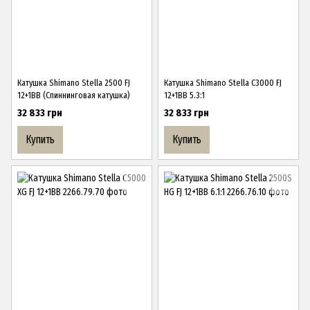
Катушка Shimano Stella 2500 FJ
Катушка Shimano Stella C3000 FJ
12+1BB (Спиннинговая катушка)
12+1BB 5.3:1
32 833 грн
32 833 грн
Купить
Купить