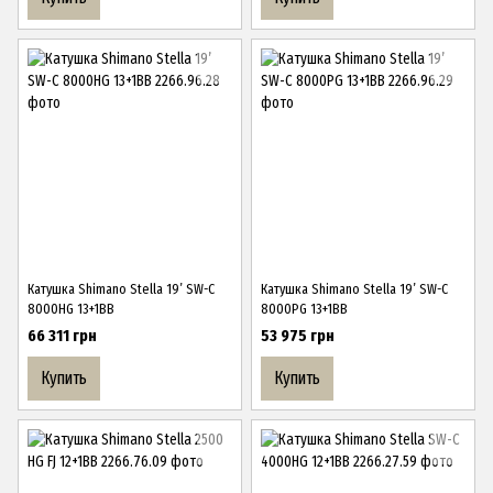
Катушка Shimano Stella 19’ SW-C
Катушка Shimano Stella 19’ SW-C
8000HG 13+1BB
8000PG 13+1BB
66 311 грн
53 975 грн
Купить
Купить