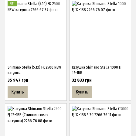
ХИТ
Shimano Stella (5.1:1) FK 2500 NEW
Катушка Shimano Stella 1000 FJ
катушка
12+1BB
35 947 грн
32 833 грн
Купить
Купить