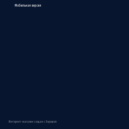
Мобильная версия
Интернет-магазин создан с Хорошоп