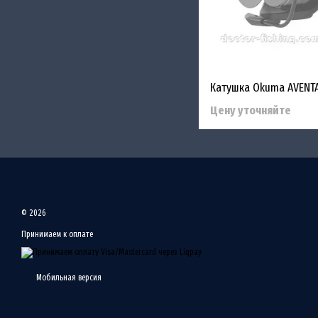
Цену уточняйте
© 2026
Принимаем к оплате
Мобильная версия