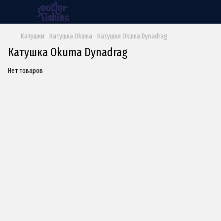
Катушки
Катушка Okuma
Катушки Okuma Dynadrag
Катушка Okuma Dynadrag
Нет товаров