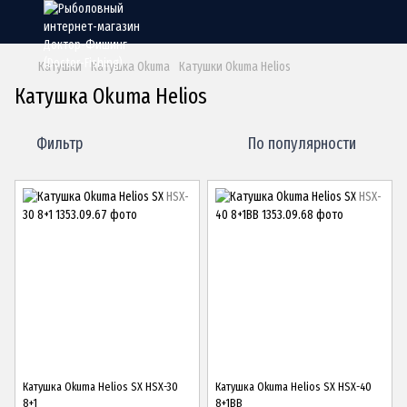
Катушки
Катушка Okuma
Катушки Okuma Helios
Катушка Okuma Helios
Фильтр
По популярности
Катушка Okuma Helios SX HSX-30
Катушка Okuma Helios SX HSX-40
8+1
8+1BB