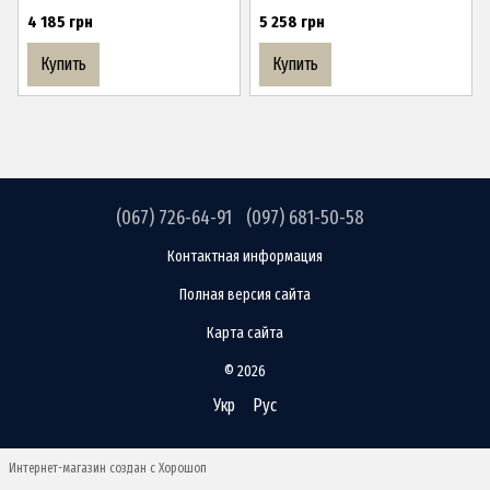
4 185 грн
5 258 грн
Купить
Купить
(067) 726-64-91
(097) 681-50-58
Контактная информация
Полная версия сайта
Карта сайта
© 2026
Укр
Рус
Интернет-магазин создан с Хорошоп