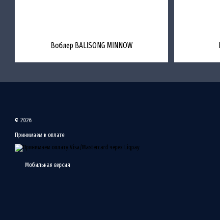
Воблер BALISONG MINNOW
© 2026
Принимаем к оплате
Мобильная версия