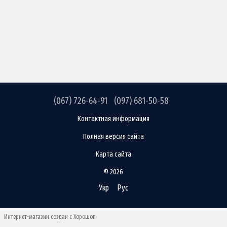
(067) 726-64-91
(097) 681-50-58
Контактная информация
Полная версия сайта
Карта сайта
© 2026
Укр
Рус
Интернет-магазин создан с Хорошоп