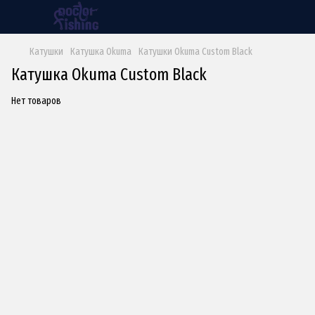
Катушки
Катушка Okuma
Катушки Okuma Custom Black
Катушка Okuma Custom Black
Нет товаров