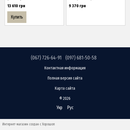
13 610 грн
9 370 грн
Купить
(067) 726-64-91
(097) 681-50-58
Контактная информация
Полная версия сайта
Карта сайта
© 2026
Укр
Рус
Интернет-магазин создан с Хорошоп