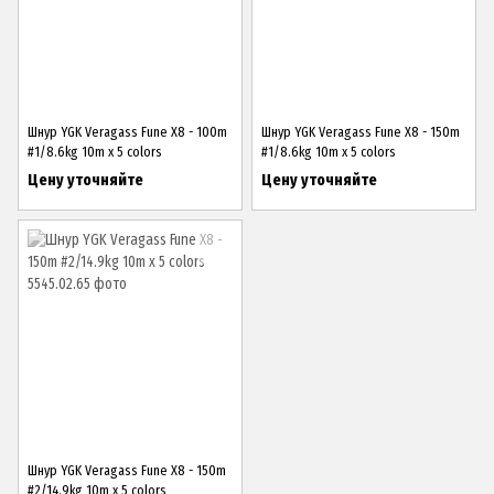
Шнур YGK Veragass Fune X8 - 100m
Шнур YGK Veragass Fune X8 - 150m
#1/8.6kg 10m x 5 colors
#1/8.6kg 10m x 5 colors
Цену уточняйте
Цену уточняйте
Шнур YGK Veragass Fune X8 - 150m
#2/14.9kg 10m x 5 colors