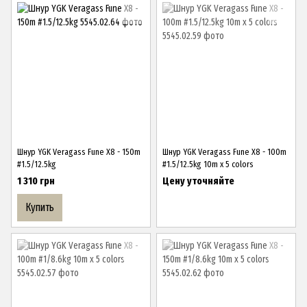
Шнур YGK Veragass Fune X8 - 150m
Шнур YGK Veragass Fune X8 - 100m
#1.5/12.5kg
#1.5/12.5kg 10m x 5 colors
1 310 грн
Цену уточняйте
Купить