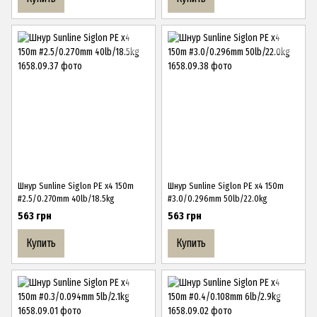
Шнур Sunline Siglon PE х4 150m
Шнур Sunline Siglon PE х4 150m
#2.5/0.270mm 40lb/18.5kg
#3.0/0.296mm 50lb/22.0kg
563 грн
563 грн
Купить
Купить