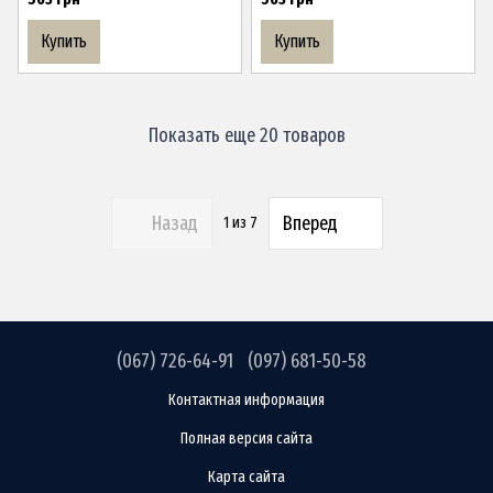
Купить
Купить
Показать еще 20 товаров
Назад
Вперед
1
из 7
(067) 726-64-91
(097) 681-50-58
Контактная информация
Полная версия сайта
Карта сайта