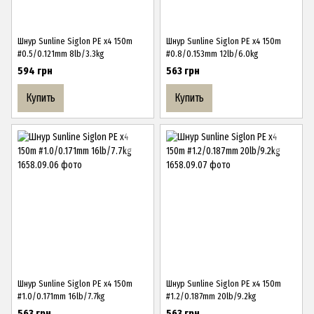
Шнур Sunline Siglon PE х4 150m
Шнур Sunline Siglon PE х4 150m
#0.5/0.121mm 8lb/3.3kg
#0.8/0.153mm 12lb/6.0kg
594 грн
563 грн
Купить
Купить
Шнур Sunline Siglon PE х4 150m
Шнур Sunline Siglon PE х4 150m
#1.0/0.171mm 16lb/7.7kg
#1.2/0.187mm 20lb/9.2kg
563 грн
563 грн