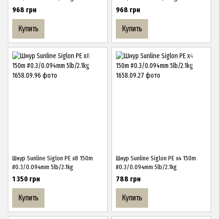
968 грн
968 грн
Купить
Купить
Шнур Sunline Siglon PE х8 150m
Шнур Sunline Siglon PE х4 150m
#0.3/0.094mm 5lb/2.1kg
#0.3/0.094mm 5lb/2.1kg
1 350 грн
788 грн
Купить
Купить