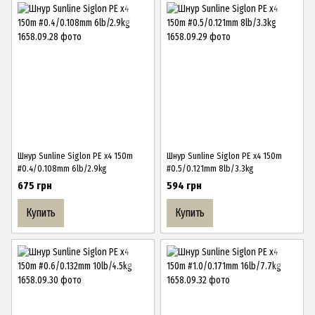
Шнур Sunline Siglon PE х4 150m
Шнур Sunline Siglon PE х4 150m
#0.4/0.108mm 6lb/2.9kg
#0.5/0.121mm 8lb/3.3kg
675 грн
594 грн
Купить
Купить