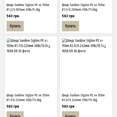
Шнур Sunline Siglon PE х4 150m
Шнур Sunline Siglon PE х4 150m
#1.2/0.187mm 20lb/9.2kg
#1.5/0.209mm 25lb/11.0kg
563 грн
563 грн
Купить
Купить
Шнур Sunline Siglon PE х4 150m
Шнур Sunline Siglon PE х4 150m
#1.7/0.223mm 30lb/13.0kg
#2.0/0.242mm 35lb/15.5kg
563 грн
563 грн
Купить
Купить