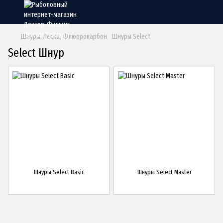
Шнуры, Леска, Флюорокарбон
Шнуры Select
Select Шнур
Шнуры Select Basic
Шнуры Select Master