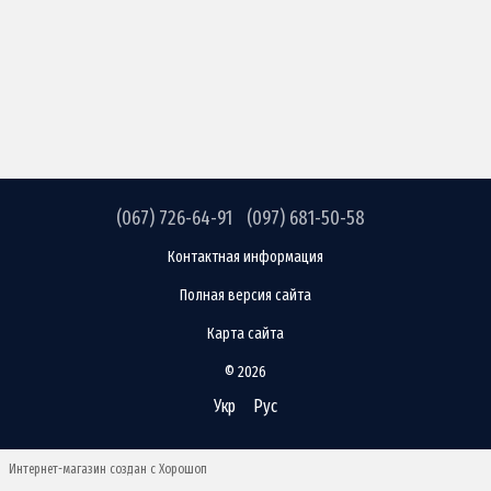
(067) 726-64-91
(097) 681-50-58
Контактная информация
Полная версия сайта
Карта сайта
© 2026
Укр
Рус
Интернет-магазин создан с Хорошоп