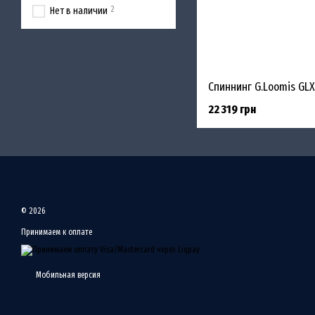
2
Нет в наличии
22 319 грн
© 2026
Принимаем к оплате
Мобильная версия