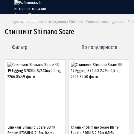
Удочки
Спиннинговые удилища Shimano
Спиннинговые удилища Shi
Спиннинг Shimano Soare
Фильтр
По популярности
Спиннинг Shimano Soare BB 19
Спиннинг Shimano Soare BB 19
Egging S70SUL-S/2.13m/0,4-4g
Egging S76ULS 2.29m 0,5-5g