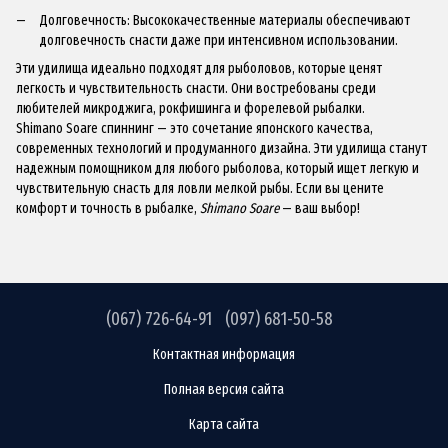
Долговечность: Высококачественные материалы обеспечивают
долговечность снасти даже при интенсивном использовании.
Эти удилища идеально подходят для рыболовов, которые ценят
легкость и чувствительность снасти. Они востребованы среди
любителей микроджига, рокфишинга и форелевой рыбалки.
Shimano Soare спиннинг — это сочетание японского качества,
современных технологий и продуманного дизайна. Эти удилища станут
надежным помощником для любого рыболова, который ищет легкую и
чувствительную снасть для ловли мелкой рыбы. Если вы цените
комфорт и точность в рыбалке,
Shimano Soare
— ваш выбор!
(067) 726-64-91
(097) 681-50-58
Контактная информация
Полная версия сайта
Карта сайта