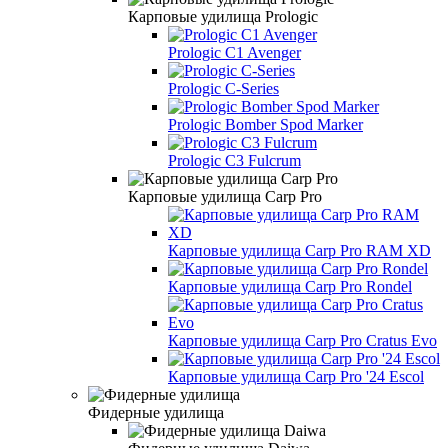
Карповые удилища Prologic
Prologic C1 Avenger
Prologic C-Series
Prologic Bomber Spod Marker
Prologic C3 Fulcrum
Карповые удилища Carp Pro
Карповые удилища Carp Pro RAM XD
Карповые удилища Carp Pro Rondel
Карповые удилища Carp Pro Cratus Evo
Карповые удилища Carp Pro '24 Escol
Фидерные удилища