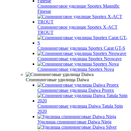
Спиннинговое удилище Sportex Magnific
Finesse
Спиннинговое удилище Sportex X-ACT
TROUT
Спиннинговые удилища Sportex Carat GT-S
Спиннинговые удилища Sportex Neowave
Спиннинговые удилища Sportex Nova
Спиннинговые удилища Daiwa
Спиннинговые удилища Daiwa Prorex
Спиннинговые удилища Daiwa Tatula Spin
2020
Удилища спиннинговые Daiwa Ninja