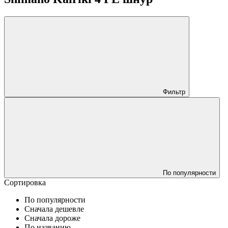
Фильтр
По популярности
Сортировка
По популярности
Сначала дешевле
Сначала дороже
По названию