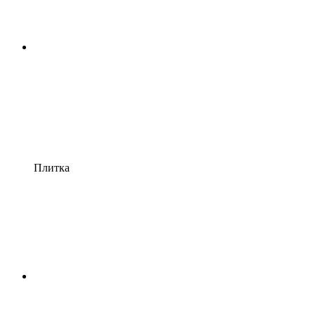
Плитка