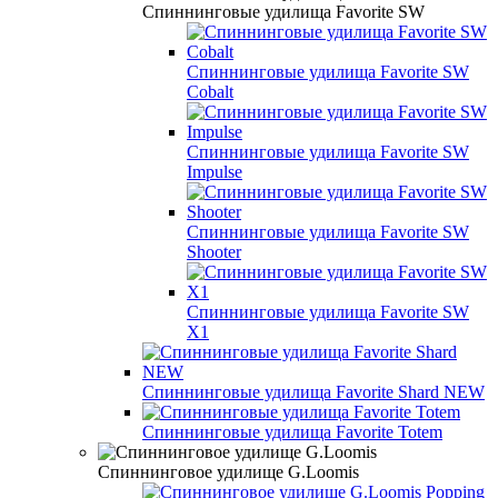
Спиннинговые удилища Favorite SW
Спиннинговые удилища Favorite SW
Cobalt
Спиннинговые удилища Favorite SW
Impulse
Спиннинговые удилища Favorite SW
Shooter
Спиннинговые удилища Favorite SW
X1
Спиннинговые удилища Favorite Shard NEW
Спиннинговые удилища Favorite Totem
Спиннинговое удилище G.Loomis