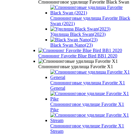
Спиннинговое удилище Favorite Black Swan
Спиннинговые удилища Favorite Black
Swan (2021)
Удилища Black Swan(2023)
Black Swan Nano(23)
Спиннинг Favorite Blue Bird BB1 2020
Спиннинговые удилища Favorite X1
Спиннинговые удилища Favorite X1
General
Спиннинговое удилище Favorite X1
Pike
Спиннинговое удилище Favorite X1
Stream