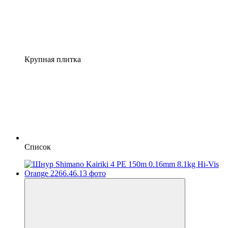
Крупная плитка
Список