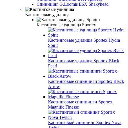
Спинниінг G.Loomis E6X Shakyhead
Кастинговые удилища
Кастинговые удилища Sportex
Кастинговые удилища Sportex Hydra
Spirit
Кастинговые удилища Sportex Black
Pearl
Кастинговые спиннинги Sportex Black
Arrow
Кастинговые спиннинги Sportex
Magnific Finesse
Кастинговый спиннинг Sportex Nova
Twitch