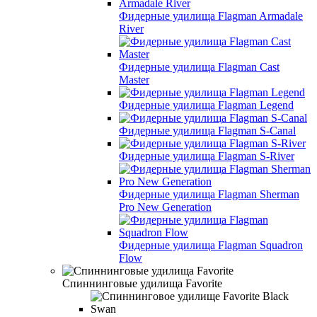
Фидерные удилища Flagman Armadale
River
Фидерные удилища Flagman Cast
Master
Фидерные удилища Flagman Legend
Фидерные удилища Flagman S-Canal
Фидерные удилища Flagman S-River
Фидерные удилища Flagman Sherman
Pro New Generation
Фидерные удилища Flagman Squadron
Flow
Спиннинговые удилища Favorite