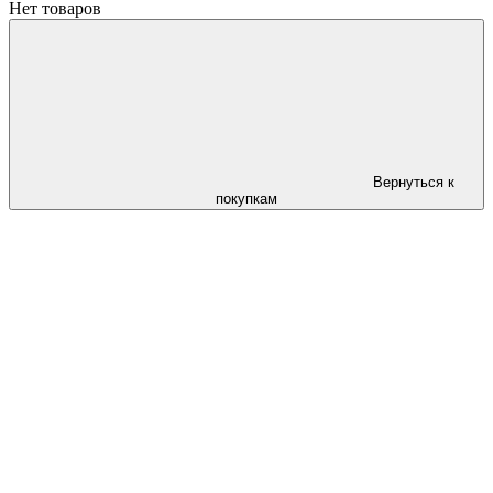
Нет товаров
Вернуться к
покупкам