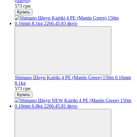
(Шнур)
573 грн
Купить
Shimano Шнур Kairiki 4 PE (Mantis Green) 150m 0.16mm
8.1kg
573 грн
Купить