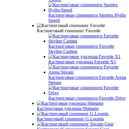
Кастинговые спиннинги Sportex Hydra
Speed
Кастинговый спиннинг Favorite
Кастинговые спиннинги Favorite
Skyline Casting
Кастинговые удилища Favorite X1
Кастинговые спиннинги Favorite Arena
Stream
Кастинговые спиннинги Favorite Drive
Кастинговые удилища Shimano
Кастинговый спиннинг G.Loomis