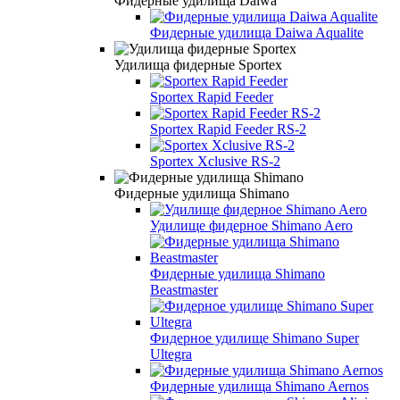
Фидерные удилища Daiwa
Фидерные удилища Daiwa Aqualite
Удилища фидерные Sportex
Sportex Rapid Feeder
Sportex Rapid Feeder RS-2
Sportex Xclusive RS-2
Фидерные удилища Shimano
Удилище фидерное Shimano Aero
Фидерные удилища Shimano
Beastmaster
Фидерное удилище Shimano Super
Ultegra
Фидерные удилища Shimano Aernos