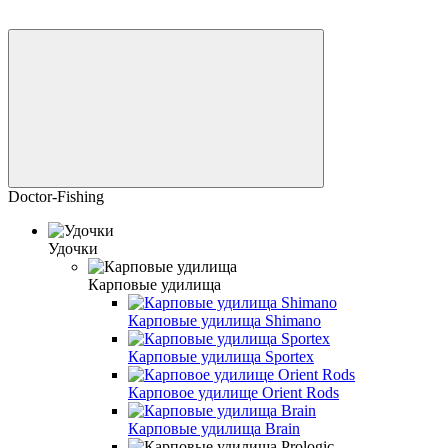
Doctor-Fishing
Удочки
Карповые удилища
Карповые удилища Shimano
Карповые удилища Sportex
Карповое удилище Orient Rods
Карповые удилища Brain