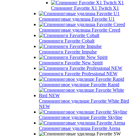
Спиннинг Favorite X1 Twitch X1
Спиннинговые удилища Favorite U1
Спиннинговые удилища Favorite Creed
Спиннинги Favorite Cobalt
Спиннинги Favorite Impulse
Спиннинги Favorite New Spirit
Спиннинги Favorite Professional NEW
Спиннинговое удилище Favorite Rapid
Спиннинговое удилище Favorite White Bird
NEW
Спиннинговое удилище Favorite Skyline
Спиннинговые удилища Favorite Arena