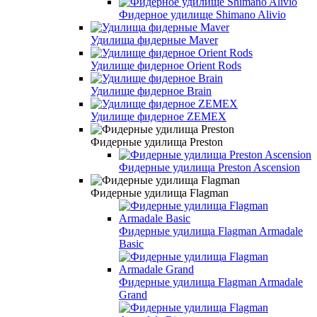
Фидерное удилище Shimano Alivio
Удилища фидерные Maver
Удилище фидерное Orient Rods
Удилище фидерное Brain
Удилище фидерное ZEMEX
Фидерные удилища Preston
Фидерные удилища Preston Ascension
Фидерные удилища Flagman
Фидерные удилища Flagman Armadale
Basic
Фидерные удилища Flagman Armadale
Grand