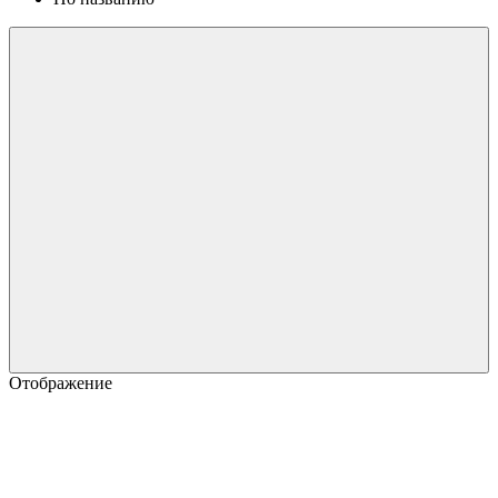
Отображение