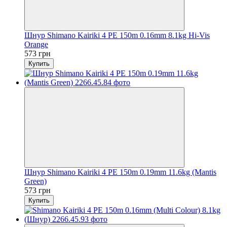
Шнур Shimano Kairiki 4 PE 150m 0.16mm 8.1kg Hi-Vis
Orange
573 грн
Купить
Шнур Shimano Kairiki 4 PE 150m 0.19mm 11.6kg (Mantis
Green)
573 грн
Купить