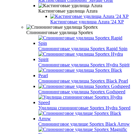
Кастинговый спиннинг Savage Gear
Кастинговые удилища Azura
Кастинговые удилища Azura '24 XP
Спиннинговые удилища Sportex
Спиннинговые удилища Sportex Rapid Spin
Спиннинговые удилища Sportex Hydra Spirit
Спиннинговые удилища Sportex Black Pearl
Спиннинговые удилища Sportex Godspeed
Удилища спиннинговые Sportex Hydra Speed
Спиннинговое удилище Sportex Black Arrow