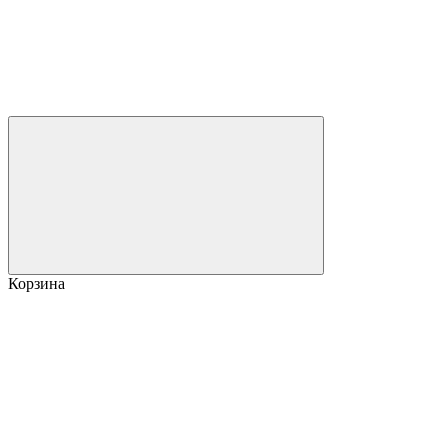
Корзина