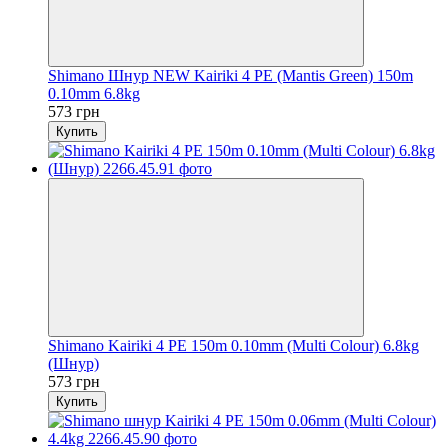
Shimano Шнур NEW Kairiki 4 PE (Mantis Green) 150m
0.10mm 6.8kg
573 грн
Купить
Shimano Kairiki 4 PE 150m 0.10mm (Multi Colour) 6.8kg
(Шнур)
573 грн
Купить