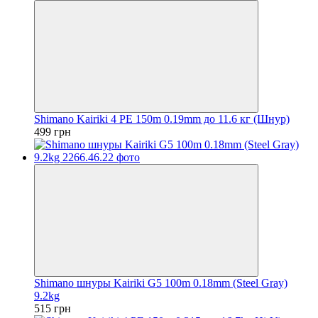
Shimano Kairiki 4 PE 150m 0.19mm до 11.6 кг (Шнур)
499 грн
Shimano шнуры Kairiki G5 100m 0.18mm (Steel Gray)
9.2kg
515 грн