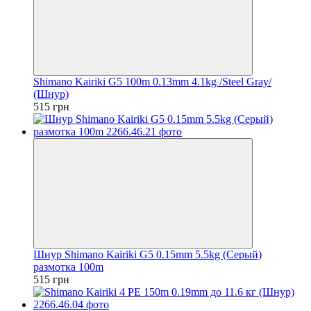
Shimano Kairiki G5 100m 0.13mm 4.1kg /Steel Gray/
(Шнур)
515 грн
Шнур Shimano Kairiki G5 0.15mm 5.5kg (Серый)
размотка 100m
515 грн