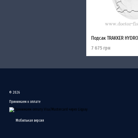
7 675 грн
© 2026
Принимаем к оплате
Мобильная версия