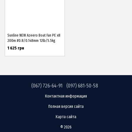
Sunline NEW Azeero Boat Fan PE x8
200m #0.8/0.148mm 12lb/5.5kg
1 625 грн
(067) 726-64-91
(097) 681-50-58
Контактная информация
Полная версия сайта
Карта сайта
© 2026