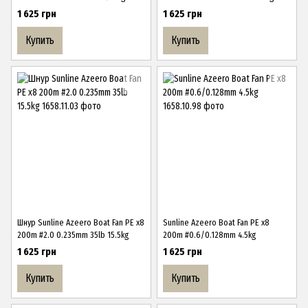
1 625 грн
1 625 грн
Купить
Купить
Шнур Sunline Azeero Boat Fan PE x8
Sunline Azeero Boat Fan PE x8
200m #2.0 0.235mm 35lb 15.5kg
200m #0.6/0.128mm 4.5kg
1 625 грн
1 625 грн
Купить
Купить