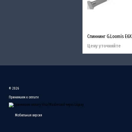
Цену уточняйте
© 2026
Принимаем к оплате
Мобильная версия