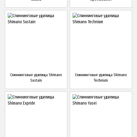
Спиннинговые удилища Shimano
Спиннинговые удилища Shimano
Sustain
Technium