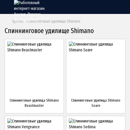
Удочки
Спиннинговые удилища Shimano
Спиннинговое удилище Shimano
Спиннинговые удилища Shimano
Спиннинговые удилища Shimano
Beastmaster
Soare