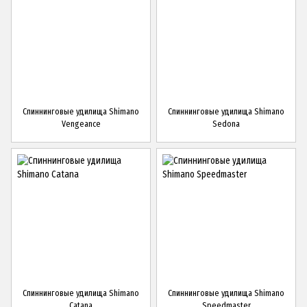
Спиннинговые удилища Shimano
Спиннинговые удилища Shimano
Vengeance
Sedona
Спиннинговые удилища Shimano
Спиннинговые удилища Shimano
Catana
Speedmaster