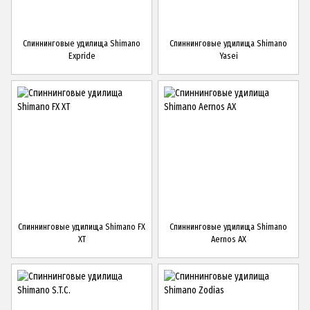
Спиннинговые удилища Shimano
Спиннинговые удилища Shimano
Expride
Yasei
Спиннинговые удилища Shimano FX
Спиннинговые удилища Shimano
XT
Aernos AX