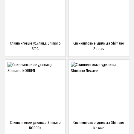
Спиннинговые удилища Shimano
Спиннинговые удилища Shimano
S.T.C.
Zodias
Спиннинговое удилище Shimano
Спиннинговые удилища Shimano
NORDEN
Nexave