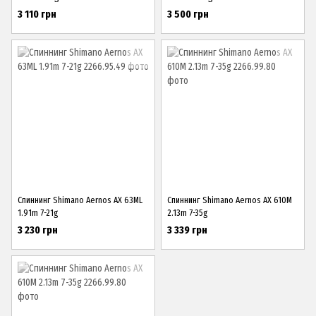
3 110 грн
3 500 грн
Спиннинг Shimano Aernos AX 63ML
Спиннинг Shimano Aernos AX 610M
1.91m 7-21g
2.13m 7-35g
3 230 грн
3 339 грн