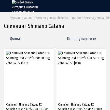
Удочки
Спиннинговые удилища Shimano
Спиннинговые удилища Shi
Спиннинг Shimano Catana
Фильтр
По популярности
Спиннинг Shimano Catana FX
Спиннинг Shimano Catana FX
Spinning Fast 7'10''/2.39m 10-30g
Spinning Fast 8'10''/2.69m 50-100g