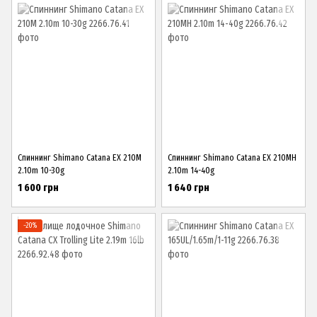
Спиннинг Shimano Catana EX 210M
Спиннинг Shimano Catana EX 210MH
2.10m 10-30g
2.10m 14-40g
1 600 грн
1 640 грн
−20%