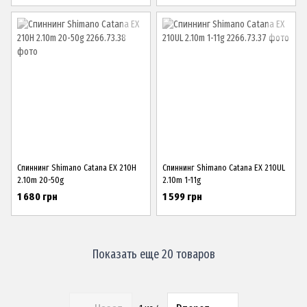
Спиннинг Shimano Catana EX 210H
Спиннинг Shimano Catana EX 210UL
2.10m 20-50g
2.10m 1-11g
1 680 грн
1 599 грн
Показать еще 20 товаров