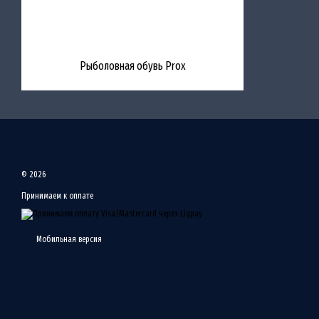
Рыболовная обувь Prox
© 2026
Принимаем к оплате
Мобильная версия