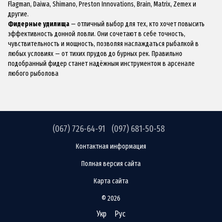
Flagman, Daiwa, Shimano, Preston Innovations, Brain, Matrix, Zemex и
другие.
Фидерные удилища
— отличный выбор для тех, кто хочет повысить
эффективность донной ловли. Они сочетают в себе точность,
чувствительность и мощность, позволяя наслаждаться рыбалкой в
любых условиях — от тихих прудов до бурных рек. Правильно
подобранный фидер станет надёжным инструментом в арсенале
любого рыболова
(067) 726-64-91
(097) 681-50-58
Контактная информация
Полная версия сайта
Карта сайта
© 2026
Укр
Рус