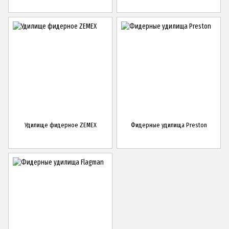
Удилище фидерное ZEMEX
Фидерные удилища Preston