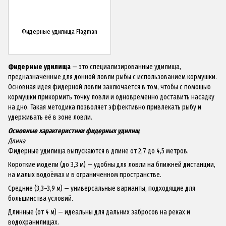
Фидерные удилища Flagman
Фидерные удилища
— это специализированные удилища,
предназначенные для донной ловли рыбы с использованием кормушки.
Основная идея фидерной ловли заключается в том, чтобы с помощью
кормушки прикормить точку ловли и одновременно доставить насадку
на дно. Такая методика позволяет эффективно привлекать рыбу и
удерживать её в зоне ловли.
Основные характеристики фидерных удилищ
Длина
Фидерные удилища выпускаются в длине от 2,7 до 4,5 метров.
Короткие модели (до 3,3 м) — удобны для ловли на ближней дистанции,
на малых водоёмах и в ограниченном пространстве.
Средние (3,3–3,9 м) — универсальные варианты, подходящие для
большинства условий.
Длинные (от 4 м) — идеальны для дальних забросов на реках и
водохранилищах.