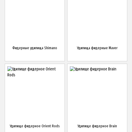
Фидерные удилища Shimano
Удилища фидерные Maver
Удилище фидерное Orient Rods
Удилище фидерное Brain