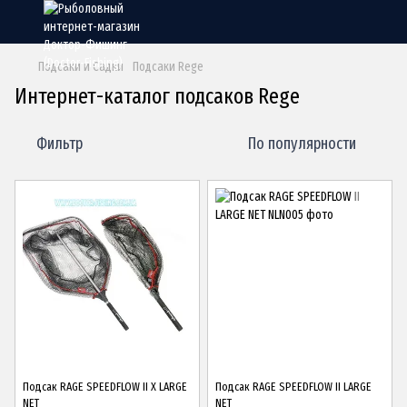
Подсаки и Садки
Подсаки Rege
Интернет-каталог подсаков Rege
Фильтр
По популярности
Подсак RAGE SPEEDFLOW II X LARGE
Подсак RAGE SPEEDFLOW II LARGE
NET
NET