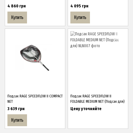
4 860 грн
4 095 грн
Купить
Купить
Подсак RAGE SPEEDFLOW II COMPACT
Подсак RAGE SPEEDFLOW II
NET
FOLDABLE MEDIUM NET (Подсак для)
3 639 грн
Цену уточняйте
Купить