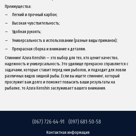
Преимущества:
Легкий и прочный карбон;
Высокая чувствительность;
Удобная рукоять;
Универсальность в использовании (разные виды приманок);
Прекрасная сборка и внимание к деталям.
Спиннинг Azura Kenshin — это выбор для тех, кто ценит качество,
надежность и универсальность. Это удилище прекрасно справляется с
задачами, которые ставит перед ним рыболов, и подходит для ловли
различных видов хищной рыбы. Если вы ищете спиннинг, который
прослужит вам долго и поможет повысить ваши результаты на
рыбалке, то Azura Kenshin заслуживает вашего внимания.
(067) 726-64-91
(097) 681-50-58
Контактная информация