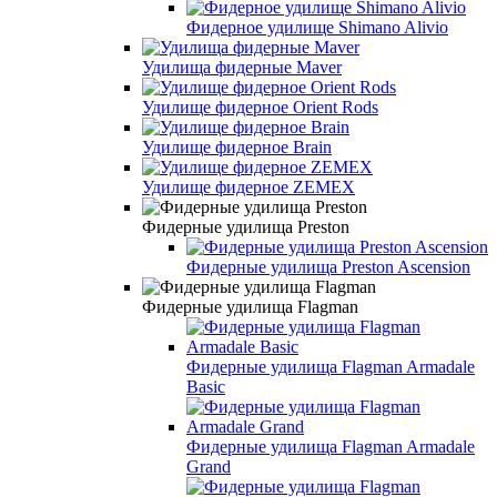
Фидерное удилище Shimano Alivio
Удилища фидерные Maver
Удилище фидерное Orient Rods
Удилище фидерное Brain
Удилище фидерное ZEMEX
Фидерные удилища Preston
Фидерные удилища Preston Ascension
Фидерные удилища Flagman
Фидерные удилища Flagman Armadale
Basic
Фидерные удилища Flagman Armadale
Grand