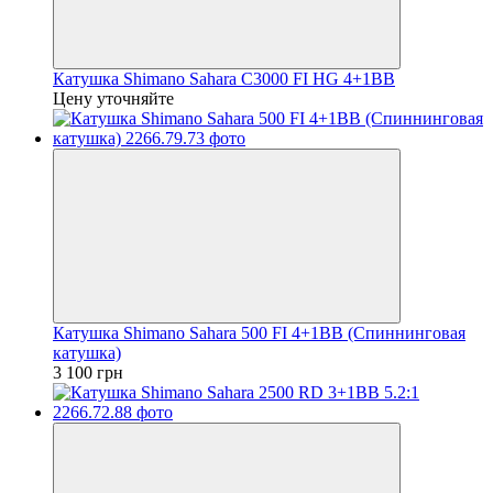
Катушка Shimano Sahara C3000 FI HG 4+1BB
Цену уточняйте
Катушка Shimano Sahara 500 FI 4+1BB (Спиннинговая
катушка)
3 100 грн