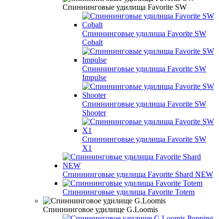
Спиннинговые удилища Favorite SW
Спиннинговые удилища Favorite SW
Cobalt
Спиннинговые удилища Favorite SW
Impulse
Спиннинговые удилища Favorite SW
Shooter
Спиннинговые удилища Favorite SW
X1
Спиннинговые удилища Favorite Shard NEW
Спиннинговые удилища Favorite Totem
Спиннинговое удилище G.Loomis