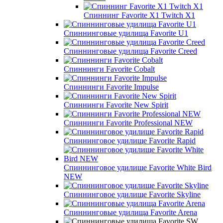
Спиннинг Favorite X1 Twitch X1
Спиннинговые удилища Favorite U1
Спиннинговые удилища Favorite Creed
Спиннинги Favorite Cobalt
Спиннинги Favorite Impulse
Спиннинги Favorite New Spirit
Спиннинги Favorite Professional NEW
Спиннинговое удилище Favorite Rapid
Спиннинговое удилище Favorite White Bird
NEW
Спиннинговое удилище Favorite Skyline
Спиннинговые удилища Favorite Arena