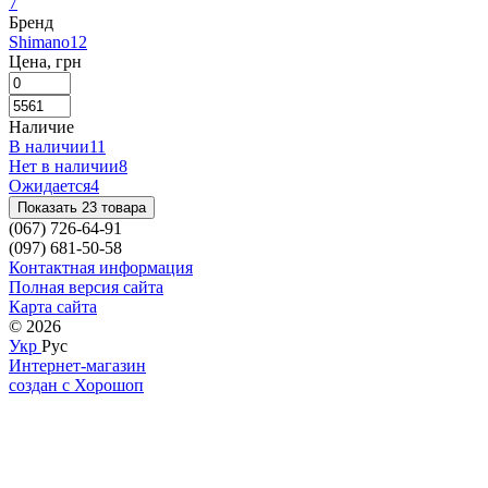
7
Бренд
Shimano
12
Цена, грн
Наличие
В наличии
11
Нет в наличии
8
Ожидается
4
Показать 23 товара
(067) 726-64-91
(097) 681-50-58
Контактная информация
Полная версия сайта
Карта сайта
© 2026
Укр
Рус
Интернет-магазин
создан с Хорошоп