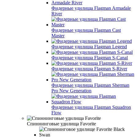
Фидерные удилища Flagman Armadale
River
Фидерные удилища Flagman Cast
Master
Фидерные удилища Flagman Legend
Фидерные удилища Flagman S-Canal
Фидерные удилища Flagman S-River
Фидерные удилища Flagman Sherman
Pro New Generation
Фидерные удилища Flagman Squadron
Flow
Спиннинговые удилища Favorite