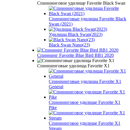
Спиннинговое удилище Favorite Black Swan
Спиннинговые удилища Favorite Black
Swan (2021)
Удилища Black Swan(2023)
Black Swan Nano(23)
Спиннинг Favorite Blue Bird BB1 2020
Спиннинговые удилища Favorite X1
Спиннинговые удилища Favorite X1
General
Спиннинговое удилище Favorite X1
Pike
Спиннинговое удилище Favorite X1
Stream