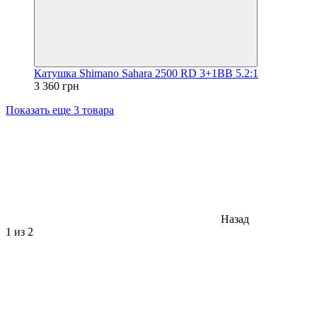
Катушка Shimano Sahara 2500 RD 3+1BB 5.2:1
3 360 грн
Показать еще 3 товара
Назад
1
из 2