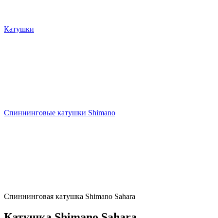
Катушки
Спиннинговые катушки Shimano
Спиннинговая катушка Shimano Sahara
Катушка Shimano Sahara