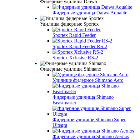
Фидерные удилища Daiwa
Фидерные удилища Daiwa Aqualite
Удилища фидерные Sportex
Sportex Rapid Feeder
Sportex Rapid Feeder RS-2
Sportex Xclusive RS-2
Фидерные удилища Shimano
Удилище фидерное Shimano Aero
Фидерные удилища Shimano
Beastmaster
Фидерное удилище Shimano Super
Ultegra
Фидерные удилища Shimano Aernos