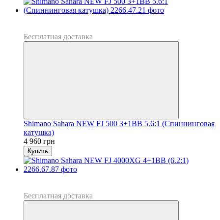
Новинка
Хит
Бесплатная доставка
Shimano Sahara NEW FJ 500 3+1BB 5.6:1 (Спиннинговая
катушка)
4 960 грн
Купить
Новинка
Хит
Бесплатная доставка