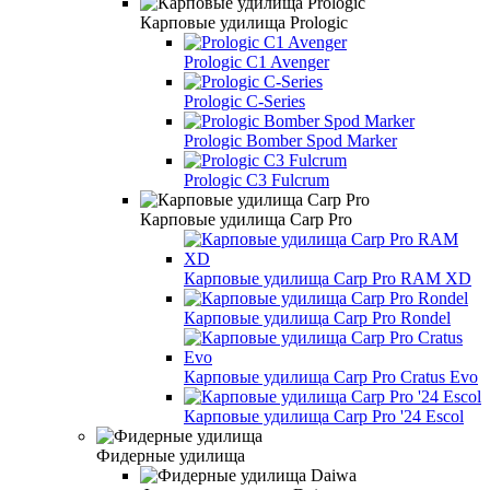
Карповые удилища Prologic
Prologic C1 Avenger
Prologic C-Series
Prologic Bomber Spod Marker
Prologic C3 Fulcrum
Карповые удилища Carp Pro
Карповые удилища Carp Pro RAM XD
Карповые удилища Carp Pro Rondel
Карповые удилища Carp Pro Cratus Evo
Карповые удилища Carp Pro '24 Escol
Фидерные удилища