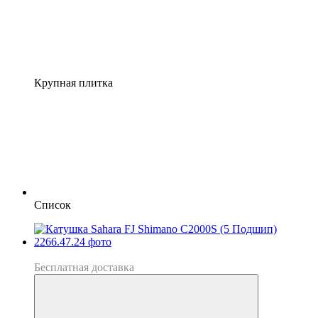
Крупная плитка
Список
Хит
Бесплатная доставка