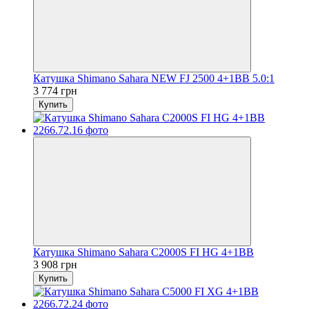
Катушка Shimano Sahara NEW FJ 2500 4+1BB 5.0:1
3 774 грн
Купить
Катушка Shimano Sahara C2000S FI HG 4+1BB
3 908 грн
Купить