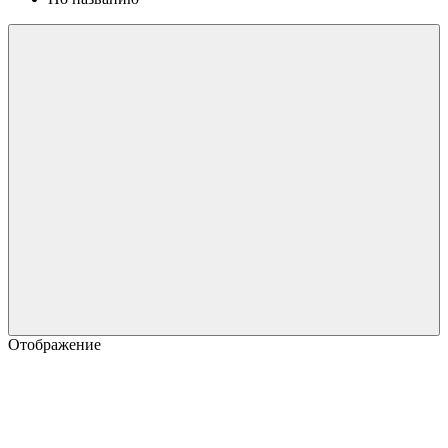
Отображение