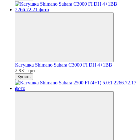
Катушка Shimano Sahara C3000 FI DH 4+1BB
2 931 грн
Купить