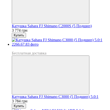
Катушка Sahara FJ Shimano C2000S (5 Подшип)
3 774 грн
Купить
Хит
Бесплатная доставка
Катушка Sahara FJ Shimano C3000 (5 Подшип) 5.0:1
3 784 грн
Купить