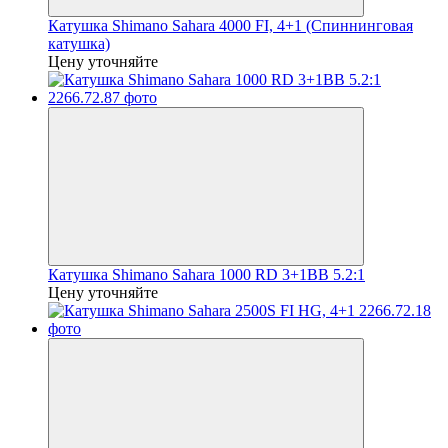
Катушка Shimano Sahara 4000 FI, 4+1 (Спиннинговая
катушка)
Цену уточняйте
Катушка Shimano Sahara 1000 RD 3+1BB 5.2:1
Цену уточняйте