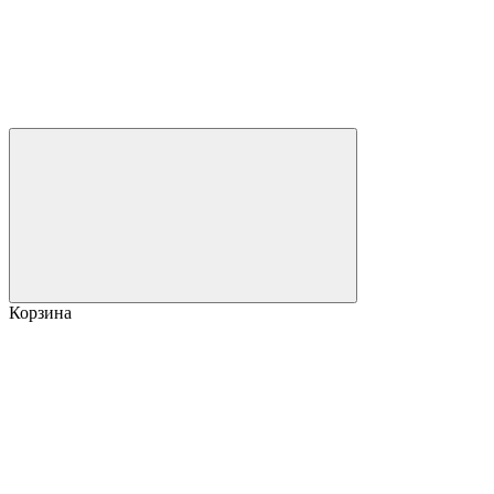
Корзина