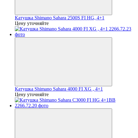
Катушка Shimano Sahara 2500S FI HG, 4+1
Цену уточняйте
Катушка Shimano Sahara 4000 FI XG , 4+1
Цену уточняйте