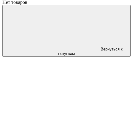
Нет товаров
Вернуться к
покупкам