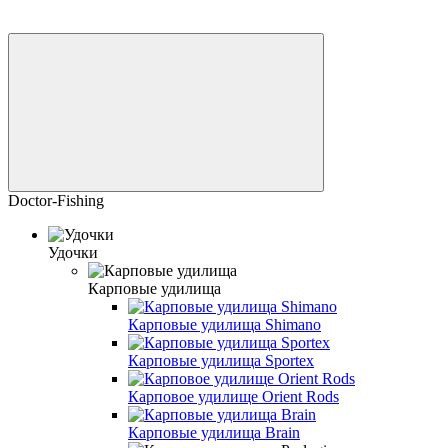
Doctor-Fishing
Удочки
Карповые удилища
Карповые удилища Shimano
Карповые удилища Sportex
Карповое удилище Orient Rods
Карповые удилища Brain