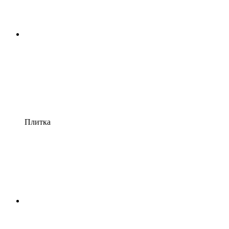
Плитка