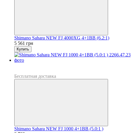
Shimano Sahara NEW FJ 4000XG 4+1BB (6.2:1)
5 561 грн
Купить
Новинка
Хит
Бесплатная доставка
Shimano Sahara NEW FJ 1000 4+1BB (5.0:1 )