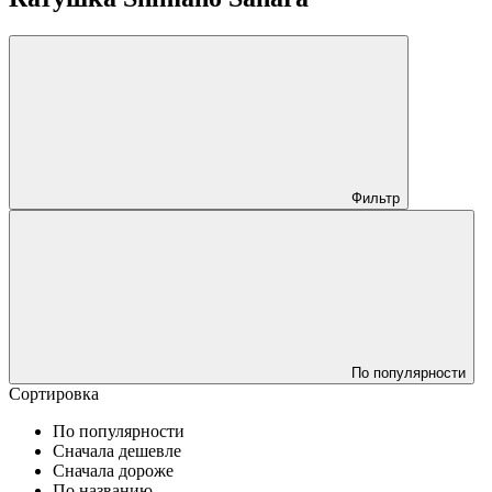
Фильтр
По популярности
Сортировка
По популярности
Сначала дешевле
Сначала дороже
По названию