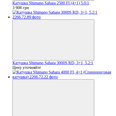
Катушка Shimano Sahara 2500 FI (4+1) 5.0:1
3 908 грн
Катушка Shimano Sahara 3000S RD, 3+1, 5.2:1
Цену уточняйте