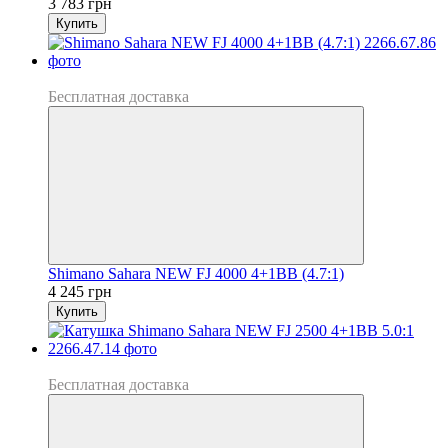
3 783 грн
Купить
Новинка
Бесплатная доставка
Shimano Sahara NEW FJ 4000 4+1BB (4.7:1)
4 245 грн
Купить
Хит
Бесплатная доставка