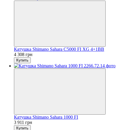
Катушка Shimano Sahara C5000 FI XG 4+1BB
4 308 грн
Купить
Катушка Shimano Sahara 1000 FI
3 911 грн
Купить