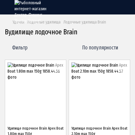
Удочки
Лодочные удилища
Лодочные удилища Brain
Вудилище лодочное Brain
Фильтр
По популярности
Удилище лодочное Brain Apex Boat
Удилище лодочное Brain Apex Boat
1.80m max 150g
2.10m max 150g