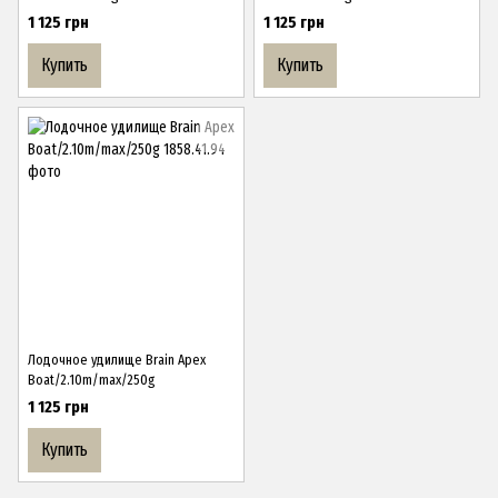
1 125 грн
1 125 грн
Купить
Купить
Лодочное удилище Brain Apex
Boat/2.10m/max/250g
1 125 грн
Купить