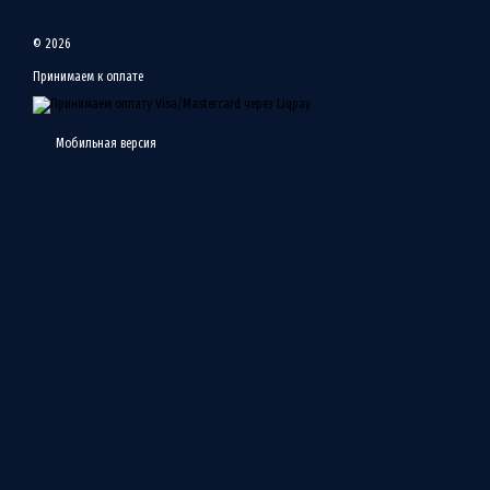
© 2026
Принимаем к оплате
Мобильная версия