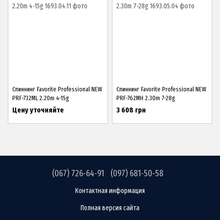
Спиннинг Favorite Professional NEW
Спиннинг Favorite Professional NEW
PRF-732ML 2.20m 4-15g
PRF-762MH 2.30m 7-28g
Цену уточняйте
3 608 грн
(067) 726-64-91
(097) 681-50-58
Контактная информация
Полная версия сайта