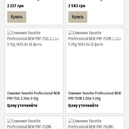
2 237 грн
2 583 грн
Купить
Купить
Спиннинг Favorite Professional NEW
Спиннинг Favorite Professional NEW
PRF-732L 2.20m 3-12g
PRF-732M 2.20m 5-20g
Цену уточняйте
Цену уточняйте