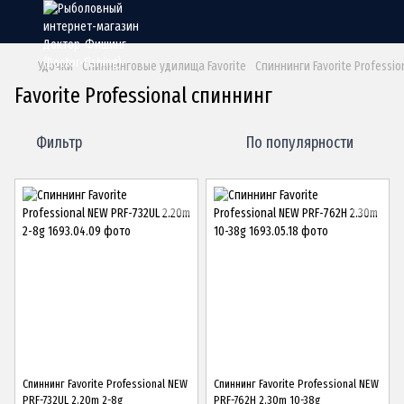
Удочки
Спиннинговые удилища Favorite
Спиннинги Favorite Professio
Favorite Professional спиннинг
Фильтр
По популярности
Спиннинг Favorite Professional NEW
Спиннинг Favorite Professional NEW
PRF-732UL 2.20m 2-8g
PRF-762H 2.30m 10-38g