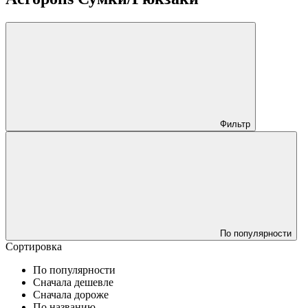
Фильтр
По популярности
Сортировка
По популярности
Сначала дешевле
Сначала дороже
По названию