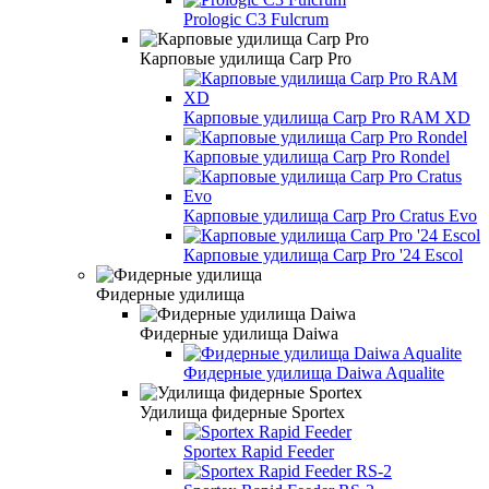
Prologic C3 Fulcrum
Карповые удилища Carp Pro
Карповые удилища Carp Pro RAM XD
Карповые удилища Carp Pro Rondel
Карповые удилища Carp Pro Cratus Evo
Карповые удилища Carp Pro '24 Escol
Фидерные удилища
Фидерные удилища Daiwa
Фидерные удилища Daiwa Aqualite
Удилища фидерные Sportex
Sportex Rapid Feeder