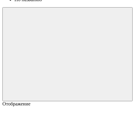
Отображение