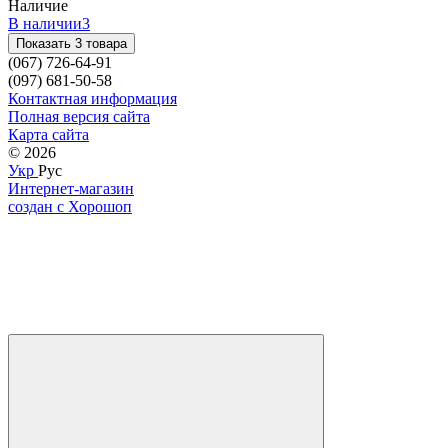
Наличие
В наличии
3
Показать 3 товара
(067) 726-64-91
(097) 681-50-58
Контактная информация
Полная версия сайта
Карта сайта
© 2026
Укр
Рус
Интернет-магазин
создан с Хорошоп