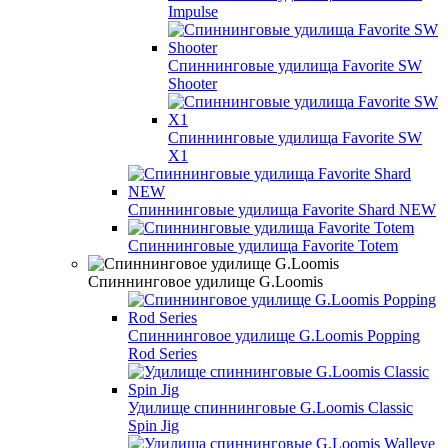
Impulse
Спиннинговые удилища Favorite SW
Shooter
Спиннинговые удилища Favorite SW
X1
Спиннинговые удилища Favorite Shard NEW
Спиннинговые удилища Favorite Totem
Спиннинговое удилище G.Loomis
Спиннинговое удилище G.Loomis Popping
Rod Series
Удилище спиннинговые G.Loomis Classic
Spin Jig