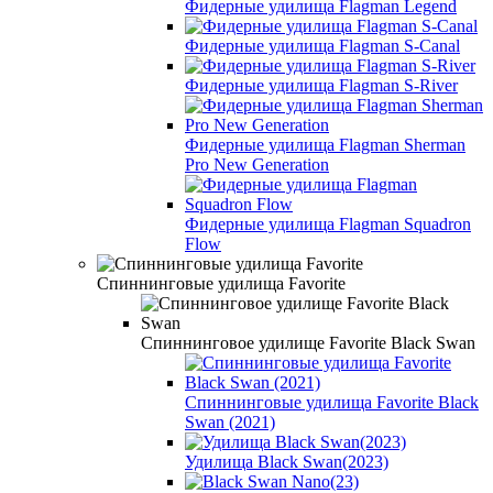
Фидерные удилища Flagman Legend
Фидерные удилища Flagman S-Canal
Фидерные удилища Flagman S-River
Фидерные удилища Flagman Sherman
Pro New Generation
Фидерные удилища Flagman Squadron
Flow
Спиннинговые удилища Favorite
Спиннинговое удилище Favorite Black Swan
Спиннинговые удилища Favorite Black
Swan (2021)
Удилища Black Swan(2023)