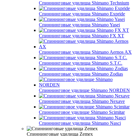
Спиннинговые удилища Shimano Technium
Спиннинговые удилища Shimano Expride
Спиннинговые удилища Shimano Yasei
Спиннинговые удилища Shimano FX XT
Спиннинговые удилища Shimano Aernos AX
Спиннинговые удилища Shimano S.T.C.
Спиннинговые удилища Shimano Zodias
Спиннинговое удилище Shimano NORDEN
Спиннинговые удилища Shimano Nexave
Спиннинговое удилище Shimano Scimitar
Спиннинговые удилища Shimano Nasci
Спиннинговые удилища Zemex