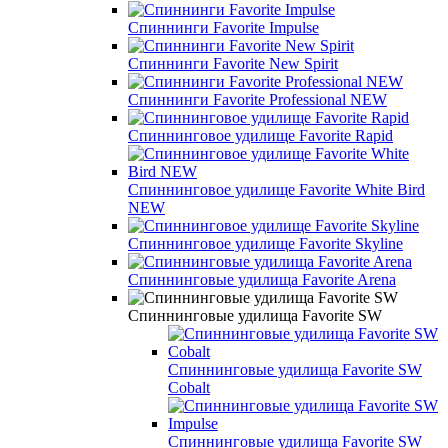
Спиннинги Favorite Impulse
Спиннинги Favorite New Spirit
Спиннинги Favorite Professional NEW
Спиннинговое удилище Favorite Rapid
Спиннинговое удилище Favorite White Bird
NEW
Спиннинговое удилище Favorite Skyline
Спиннинговые удилища Favorite Arena
Спиннинговые удилища Favorite SW
Спиннинговые удилища Favorite SW
Cobalt
Спиннинговые удилища Favorite SW