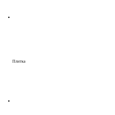
Плитка