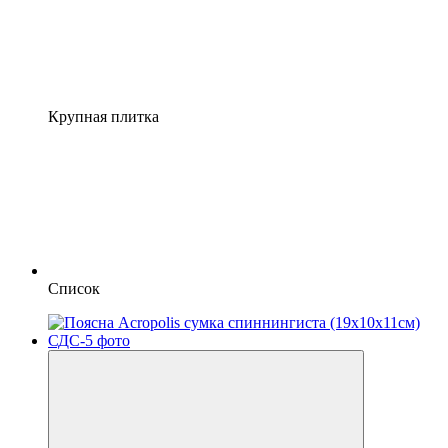
Крупная плитка
Список