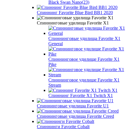
Black Swan Nano(23)
Спиннинг Favorite Blue Bird BB1 2020
Спиннинговые удилища Favorite X1
Спиннинговые удилища Favorite X1
General
Спиннинговое удилище Favorite X1
Pike
Спиннинговое удилище Favorite X1
Stream
Спиннинг Favorite X1 Twitch X1
Спиннинговые удилища Favorite U1
Спиннинговые удилища Favorite Creed
Спиннинги Favorite Cobalt