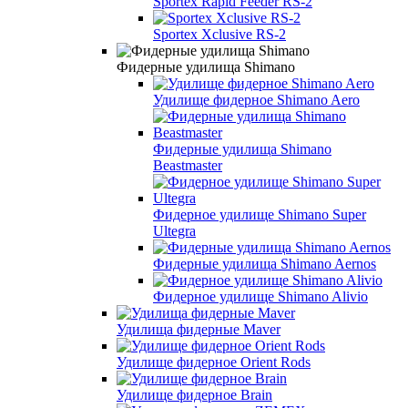
Sportex Rapid Feeder RS-2
Sportex Xclusive RS-2
Фидерные удилища Shimano
Удилище фидерное Shimano Aero
Фидерные удилища Shimano
Beastmaster
Фидерное удилище Shimano Super
Ultegra
Фидерные удилища Shimano Aernos
Фидерное удилище Shimano Alivio
Удилища фидерные Maver
Удилище фидерное Orient Rods
Удилище фидерное Brain