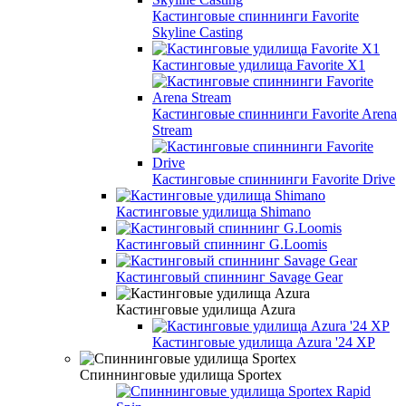
Кастинговые спиннинги Favorite
Skyline Casting
Кастинговые удилища Favorite X1
Кастинговые спиннинги Favorite Arena
Stream
Кастинговые спиннинги Favorite Drive
Кастинговые удилища Shimano
Кастинговый спиннинг G.Loomis
Кастинговый спиннинг Savage Gear
Кастинговые удилища Azura
Кастинговые удилища Azura '24 XP
Спиннинговые удилища Sportex