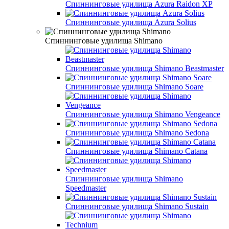
Спиннинговые удилища Azura Raidоn XP
Спиннинговые удилища Azura Solius
Спиннинговые удилища Shimano
Спиннинговые удилища Shimano Beastmaster
Спиннинговые удилища Shimano Soare
Спиннинговые удилища Shimano Vengeance
Спиннинговые удилища Shimano Sedona
Спиннинговые удилища Shimano Catana
Спиннинговые удилища Shimano
Speedmaster
Спиннинговые удилища Shimano Sustain