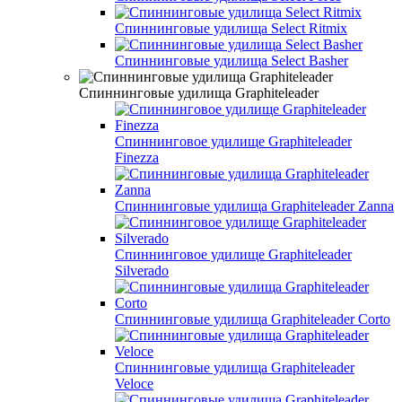
Спиннинговые удилища Select Ritmix
Спиннинговые удилища Select Basher
Спиннинговые удилища Graphiteleader
Спиннинговое удилище Graphiteleader
Finezza
Спиннинговые удилища Graphiteleader Zanna
Спиннинговое удилище Graphiteleader
Silverado
Спиннинговые удилища Graphiteleader Corto
Спиннинговые удилища Graphiteleader
Veloce