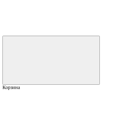
Корзина