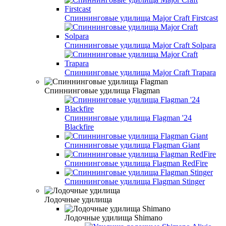
Спиннинговые удилища Major Craft Firstcast
Спиннинговые удилища Major Craft Solpara
Спиннинговые удилища Major Craft Trapara
Спиннинговые удилища Flagman
Спиннинговые удилища Flagman '24
Blackfire
Спиннинговые удилища Flagman Giant
Спиннинговые удилища Flagman RedFire
Спиннинговые удилища Flagman Stinger
Лодочные удилища
Лодочные удилища Shimano