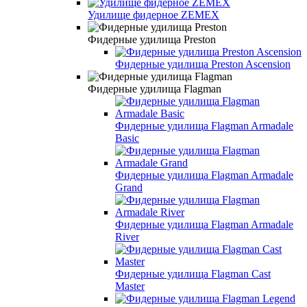
Удилище фидерное ZEMEX
Фидерные удилища Preston
Фидерные удилища Preston Ascension
Фидерные удилища Flagman
Фидерные удилища Flagman Armadale
Basic
Фидерные удилища Flagman Armadale
Grand
Фидерные удилища Flagman Armadale
River
Фидерные удилища Flagman Cast
Master