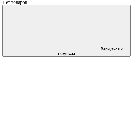
Нет товаров
Вернуться к
покупкам