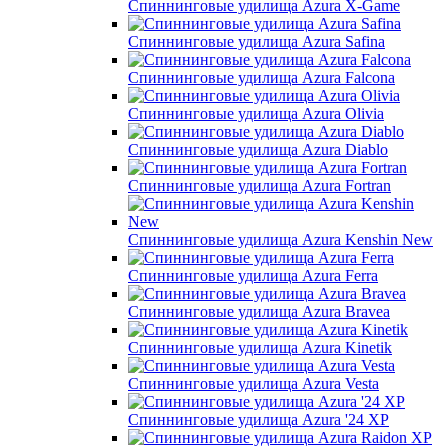
Спиннинговые удилища Azura X-Game
Спиннинговые удилища Azura Safina
Спиннинговые удилища Azura Falcona
Спиннинговые удилища Azura Olivia
Спиннинговые удилища Azura Diablo
Спиннинговые удилища Azura Fortran
Спиннинговые удилища Azura Kenshin New
Спиннинговые удилища Azura Ferra
Спиннинговые удилища Azura Bravea
Спиннинговые удилища Azura Kinetik
Спиннинговые удилища Azura Vesta
Спиннинговые удилища Azura '24 XP