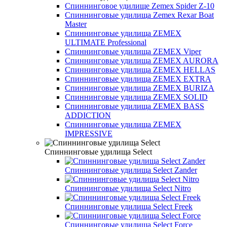
Спиннинговое удилище Zemex Spider Z-10
Спиннинговые удилища Zemex Rexar Boat
Master
Спиннинговые удилища ZEMEX
ULTIMATE Professional
Спиннинговые удилища ZEMEX Viper
Спиннинговые удилища ZEMEX AURORA
Спиннинговые удилища ZEMEX HELLAS
Спиннинговые удилища ZEMEX EXTRA
Спиннинговые удилища ZEMEX BURIZA
Спиннинговые удилища ZEMEX SOLID
Спиннинговые удилища ZEMEX BASS
ADDICTION
Спиннинговые удилища ZEMEX
IMPRESSIVE
Спиннинговые удилища Select
Спиннинговые удилища Select Zander
Спиннинговые удилища Select Nitro
Спиннинговые удилища Select Freek
Спиннинговые удилища Select Force