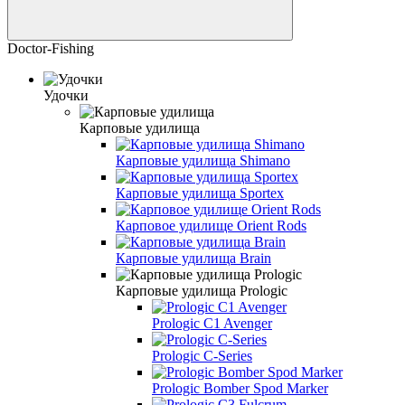
Doctor-Fishing
Удочки
Карповые удилища
Карповые удилища Shimano
Карповые удилища Sportex
Карповое удилище Orient Rods
Карповые удилища Brain
Карповые удилища Prologic
Prologic C1 Avenger
Prologic C-Series
Prologic Bomber Spod Marker