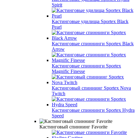
Spirit
Кастинговые удилища Sportex Black
Pearl
Кастинговые спиннинги Sportex Black
Arrow
Кастинговые спиннинги Sportex
Magnific Finesse
Кастинговый спиннинг Sportex Nova
Twitch
Кастинговые спиннинги Sportex Hydra
Speed
Кастинговый спиннинг Favorite