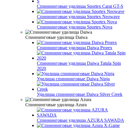
Спиннинговые удилища Sportex Carat GT-S
Спиннинговые удилища Sportex Neowave
Спиннинговые удилища Sportex Nova
Спиннинговые удилища Daiwa
Спиннинговые удилища Daiwa Prorex
Спиннинговые удилища Daiwa Tatula Spin
2020
Удилища спиннинговые Daiwa Ninja
Удилища спиннинговые Daiwa Silver Creek
Спиннинговые удилища Azura
Спиннинговые удилища AZURA SAWADA