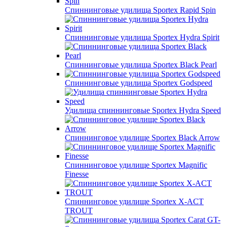
Спиннинговые удилища Sportex Rapid Spin
Спиннинговые удилища Sportex Hydra Spirit
Спиннинговые удилища Sportex Black Pearl
Спиннинговые удилища Sportex Godspeed
Удилища спиннинговые Sportex Hydra Speed
Спиннинговое удилище Sportex Black Arrow
Спиннинговое удилище Sportex Magnific
Finesse
Спиннинговое удилище Sportex X-ACT
TROUT