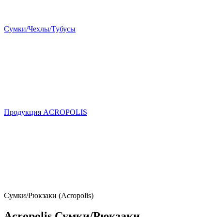
Сумки/Чехлы/Тубусы
Продукция ACROPOLIS
Сумки/Рюкзаки (Acropolis)
Acropolis Сумки/Рюкзаки