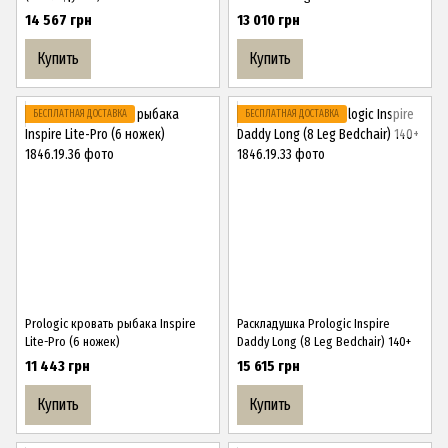
14 567 грн
13 010 грн
Купить
Купить
БЕСПЛАТНАЯ ДОСТАВКА
БЕСПЛАТНАЯ ДОСТАВКА
Prologic кровать рыбака Inspire
Раскладушка Prologic Inspire
Lite-Pro (6 ножек)
Daddy Long (8 Leg Bedchair) 140+
11 443 грн
15 615 грн
Купить
Купить