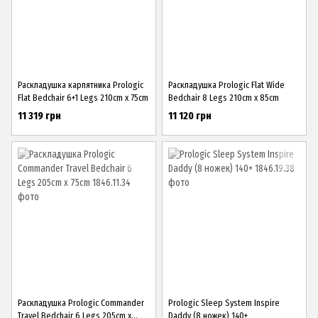
Раскладушка карпятника Prologic
Раскладушка Prologic Flat Wide
Flat Bedchair 6+1 Legs 210cm x 75cm
Bedchair 8 Legs 210cm x 85cm
11 319 грн
11 120 грн
Раскладушка Prologic Commander
Prologic Sleep System Inspire
Travel Bedchair 6 Legs 205cm x
Daddy (8 ножек) 140+