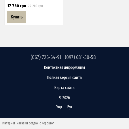
17 760 грн
22 200 грн
Купить
(067) 726-64-91
(097) 681-50-58
Контактная информация
Полная версия сайта
Карта сайта
© 2026
Укр
Рус
Интернет-магазин создан с Хорошоп