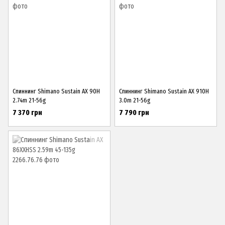
Спиннинг Shimano Sustain AX 90H
Спиннинг Shimano Sustain AX 910H
2.74m 21-56g
3.0m 21-56g
7 370 грн
7 790 грн