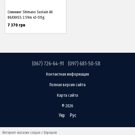
Спиннинг Shimano Sustain AX
86XXHSS 2.59m 45-135g
7 370 грн
(067) 726-64-91
(097) 681-50-58
Контактная информация
Полная версия сайта
Карта сайта
© 2026
Укр
Рус
Интернет-магазин создан с Хорошоп