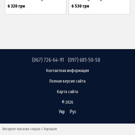
6 320 грн
6 530 грн
(067) 726-64-91
(097) 681-50-58
Контактная информация
Полная версия сайта
Карта сайта
© 2026
Укр
Рус
Интернет-магазин создан с Хорошоп