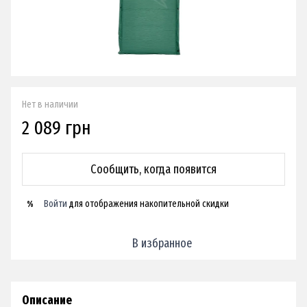
Нет в наличии
2 089 грн
Сообщить, когда появится
Войти
для отображения накопительной скидки
%
В избранное
Описание