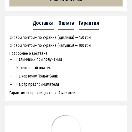
Доставка
Оплата
Гарантия
«Новой почтой» по Украине (Удилища) — 150 грн.
«Новой почтой» по Украине (Катушки) — 100 грн.
Подробнее о доставке
Наличными при получении
Наложенный платёж
На карточку ПриватБанк
На р/р предпринимателя
Гарантия от производителя 12 месяцев