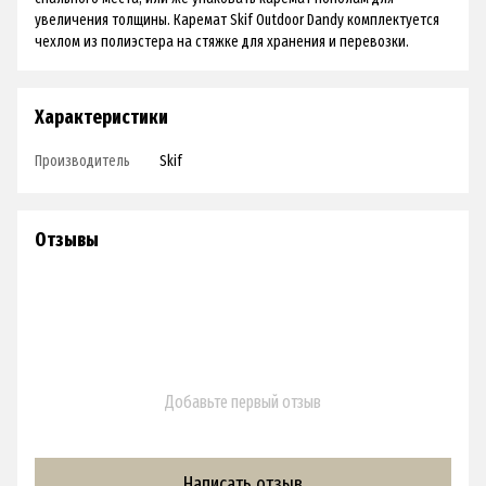
увеличения толщины. Каремат Skif Outdoor Dandy комплектуется
чехлом из полиэстера на стяжке для хранения и перевозки.
Характеристики
Производитель
Skif
Отзывы
Добавьте первый отзыв
Написать отзыв