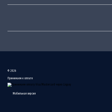
© 2026
Принимаем к оплате
Мобильная версия