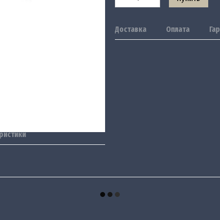
Доставка
Оплата
Га
ристики