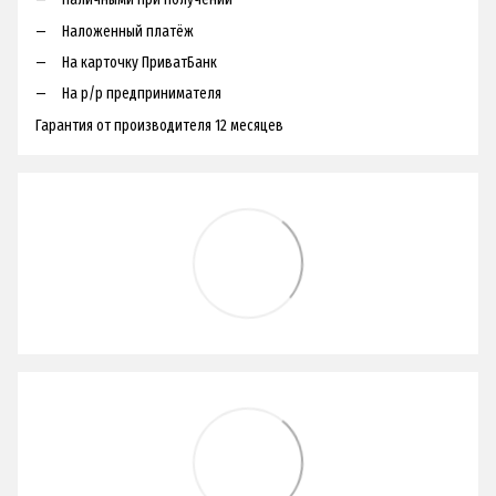
Наложенный платёж
На карточку ПриватБанк
На р/р предпринимателя
Гарантия от производителя 12 месяцев