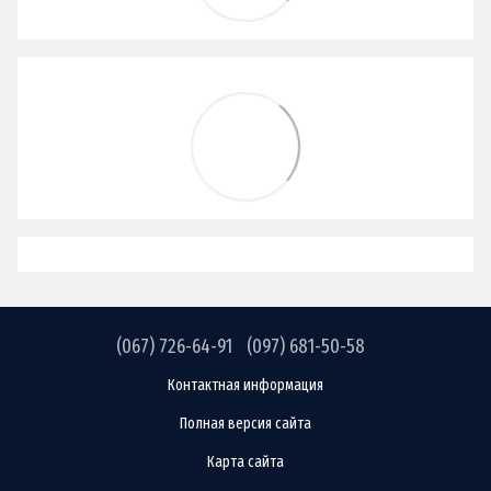
(067) 726-64-91
(097) 681-50-58
Контактная информация
Полная версия сайта
Карта сайта