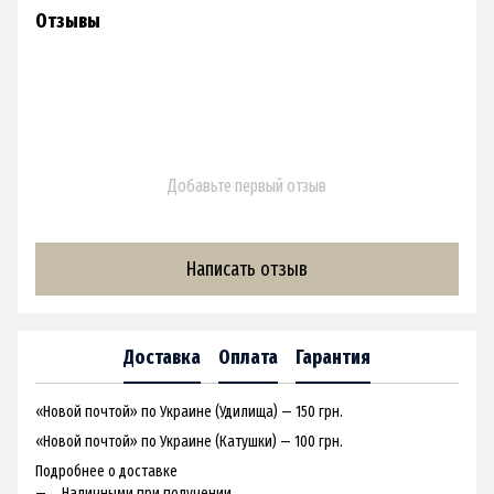
Отзывы
Добавьте первый отзыв
Написать отзыв
Доставка
Оплата
Гарантия
«Новой почтой» по Украине (Удилища) — 150 грн.
«Новой почтой» по Украине (Катушки) — 100 грн.
Подробнее о доставке
Наличными при получении