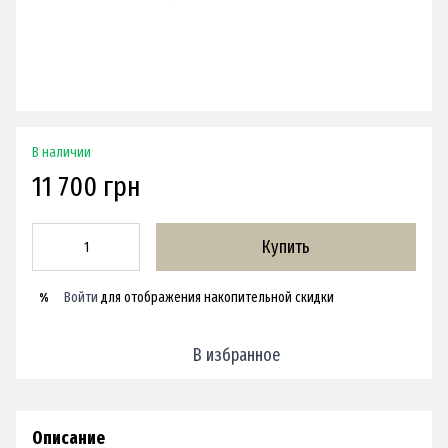
В наличии
11 700 грн
Купить
Войти
для отображения накопительной скидки
%
В избранное
Описание