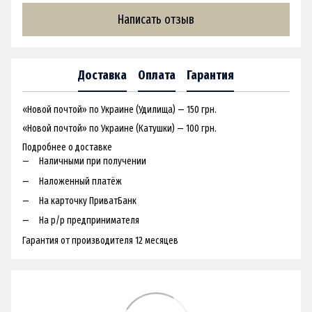
Написать отзыв
Доставка
Оплата
Гарантия
«Новой почтой» по Украине (Удилища) — 150 грн.
«Новой почтой» по Украине (Катушки) — 100 грн.
Подробнее о доставке
Наличными при получении
Наложенный платёж
На карточку ПриватБанк
На р/р предпринимателя
Гарантия от производителя 12 месяцев