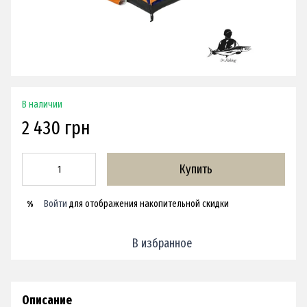
В наличии
2 430 грн
Купить
Войти
для отображения накопительной скидки
%
В избранное
Описание