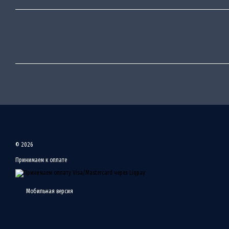
© 2026
Принимаем к оплате
Мобильная версия