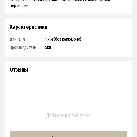
перевозки.
Характеристики
Длина, м
1.7 м (без капюшона)
Производитель
Skif
Отзывы
Добавьте первый отзыв