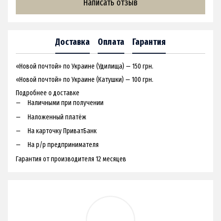
Написать отзыв
Доставка
Оплата
Гарантия
«Новой почтой» по Украине (Удилища) — 150 грн.
«Новой почтой» по Украине (Катушки) — 100 грн.
Подробнее о доставке
Наличными при получении
Наложенный платёж
На карточку ПриватБанк
На р/р предпринимателя
Гарантия от производителя 12 месяцев