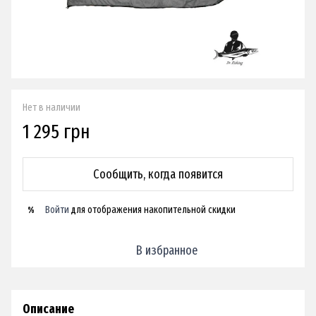
Нет в наличии
1 295 грн
Сообщить, когда появится
Войти
для отображения накопительной скидки
%
В избранное
Описание